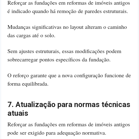
Reforçar as fundações em reformas de imóveis antigos
é indicado quando há remoção de paredes estruturais.
Mudanças significativas no layout alteram o caminho
das cargas até o solo.
Sem ajustes estruturais, essas modificações podem
sobrecarregar pontos específicos da fundação.
O reforço garante que a nova configuração funcione de
forma equilibrada.
7. Atualização para normas técnicas
atuais
Reforçar as fundações em reformas de imóveis antigos
pode ser exigido para adequação normativa.