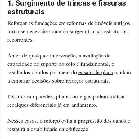
1. Surgimento de trincas e fissuras
estruturais
Reforçar as fundações em reformas de imóveis antigos
torna-se necessário quando surgem trincas estruturais
recorrentes.
Antes de qualquer intervenção, a avaliação da
capacidade de suporte do solo é fundamental, e
resultados obtidos por meio do
ensaio de placa
ajudam
a embasar decisões sobre reforços estruturais.
Fissuras em paredes, pilares ou vigas podem indicar
recalques diferenciais já em andamento.
Nesses casos, o reforço evita a progressão dos danos e
restaura a estabilidade da edificação.