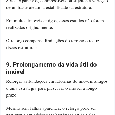
Solos expansivos, compressíveis ou sujeitos à variação
de umidade afetam a estabilidade da estrutura.
Em muitos imóveis antigos, esses estudos não foram
realizados originalmente.
O reforço compensa limitações do terreno e reduz
riscos estruturais.
9. Prolongamento da vida útil do
imóvel
Reforçar as fundações em reformas de imóveis antigos
é uma estratégia para preservar o imóvel a longo
prazo.
Mesmo sem falhas aparentes, o reforço pode ser
preventivo em edificações históricas ou de valor