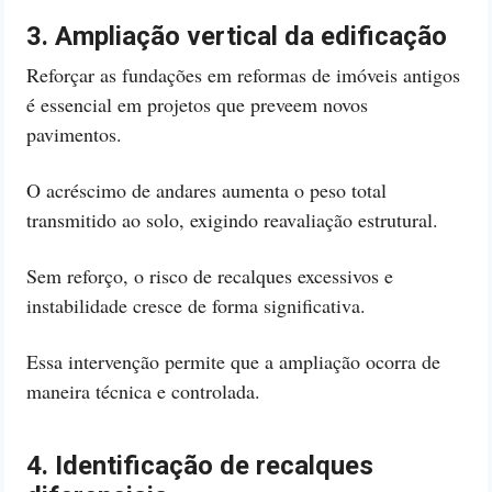
3. Ampliação vertical da edificação
Reforçar as fundações em reformas de imóveis antigos
é essencial em projetos que preveem novos
pavimentos.
O acréscimo de andares aumenta o peso total
transmitido ao solo, exigindo reavaliação estrutural.
Sem reforço, o risco de recalques excessivos e
instabilidade cresce de forma significativa.
Essa intervenção permite que a ampliação ocorra de
maneira técnica e controlada.
4. Identificação de recalques