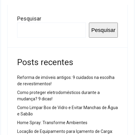
Pesquisar
Pesquisar
Posts recentes
Reforma de imóveis antigos: 9 cuidados na escolha
de revestimentos!
Como proteger eletrodomésticos durante a
mudança? 9 dicas!
Como Limpar Box de Vidro e Evitar Manchas de Água
e Sabão
Home Spray: Transforme Ambientes
Locação de Equipamento para Içamento de Carga: