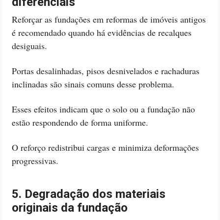
diferenciais
Reforçar as fundações em reformas de imóveis antigos
é recomendado quando há evidências de recalques
desiguais.
Portas desalinhadas, pisos desnivelados e rachaduras
inclinadas são sinais comuns desse problema.
Esses efeitos indicam que o solo ou a fundação não
estão respondendo de forma uniforme.
O reforço redistribui cargas e minimiza deformações
progressivas.
5. Degradação dos materiais
originais da fundação