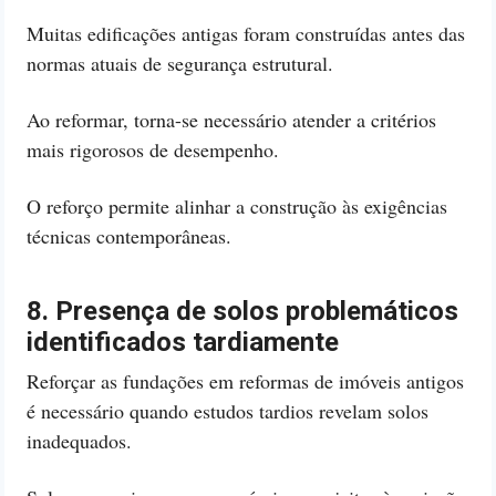
Muitas edificações antigas foram construídas antes das
normas atuais de segurança estrutural.
Ao reformar, torna-se necessário atender a critérios
mais rigorosos de desempenho.
O reforço permite alinhar a construção às exigências
técnicas contemporâneas.
8. Presença de solos problemáticos
identificados tardiamente
Reforçar as fundações em reformas de imóveis antigos
é necessário quando estudos tardios revelam solos
inadequados.