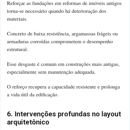
Reforçar as fundações em reformas de imóveis antigos
torna-se necessário quando há deterioração dos
materiais.
Concreto de baixa resistência, argamassas frágeis ou
armaduras corroídas comprometem o desempenho
estrutural.
Esse desgaste é comum em construções mais antigas,
especialmente sem manutenção adequada.
O reforço recupera a capacidade resistente e prolonga
a vida útil da edificação.
6. Intervenções profundas no layout
arquitetônico