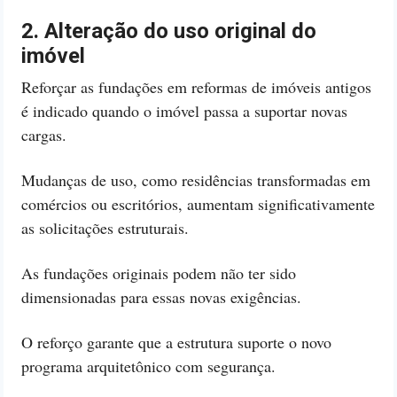
2. Alteração do uso original do
imóvel
Reforçar as fundações em reformas de imóveis antigos
é indicado quando o imóvel passa a suportar novas
cargas.
Mudanças de uso, como residências transformadas em
comércios ou escritórios, aumentam significativamente
as solicitações estruturais.
As fundações originais podem não ter sido
dimensionadas para essas novas exigências.
O reforço garante que a estrutura suporte o novo
programa arquitetônico com segurança.