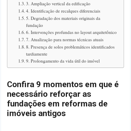
3. Ampliação vertical da edificação
4. Identificação de recalques diferenciais
5. Degradação dos materiais originais da
fundação
6. Intervenções profundas no layout arquitetônico
7. Atualização para normas técnicas atuais
8. Presença de solos problemáticos identificados
tardiamente
9. Prolongamento da vida útil do imóvel
Confira 9 momentos em que é
necessário reforçar as
fundações em reformas de
imóveis antigos