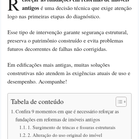
R
antigos
é uma decisão técnica que exige atenção
logo nas primeiras etapas do diagnóstico.
Esse tipo de intervenção garante segurança estrutural,
preserva o patrimônio construído e evita problemas
futuros decorrentes de falhas não corrigidas.
Em edificações mais antigas, muitas soluções
construtivas não atendem às exigências atuais de uso e
desempenho. Acompanhe!
Tabela de conteúdo
Confira 9 momentos em que é necessário reforçar as
fundações em reformas de imóveis antigos
1. Surgimento de trincas e fissuras estruturais
2. Alteração do uso original do imóvel