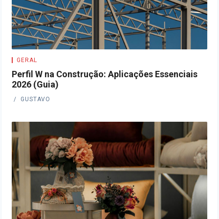
GERAL
Perfil W na Construção: Aplicações Essenciais
2026 (Guia)
GUSTAVO