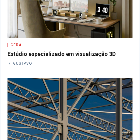
GERAL
Estúdio especializado em visualização 3D
GUSTAVO