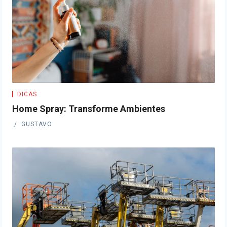
DICAS
Home Spray: Transforme Ambientes
GUSTAVO