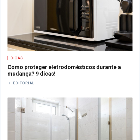
DICAS
Como proteger eletrodomésticos durante a
mudança? 9 dicas!
EDITORIAL