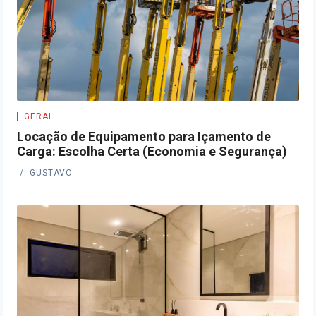
GERAL
Locação de Equipamento para Içamento de
Carga: Escolha Certa (Economia e Segurança)
GUSTAVO