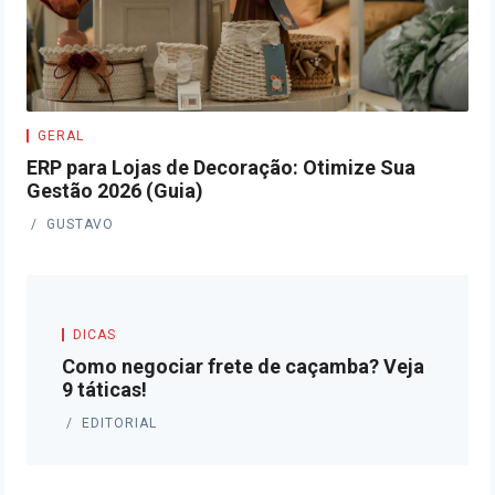
GERAL
ERP para Lojas de Decoração: Otimize Sua
Gestão 2026 (Guia)
GUSTAVO
DICAS
Como negociar frete de caçamba? Veja
9 táticas!
EDITORIAL