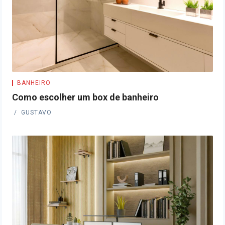
BANHEIRO
Como escolher um box de banheiro
GUSTAVO