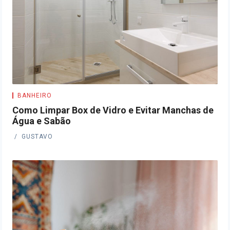
BANHEIRO
Como Limpar Box de Vidro e Evitar Manchas de
Água e Sabão
GUSTAVO