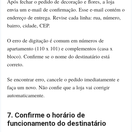
Após fechar o pedido de decoração e flores, a loja
envia um e-mail de confirmação. Esse e-mail contém o
endereço de entrega. Revise cada linha: rua, número,
bairro, cidade, CEP.
O erro de digitação é comum em números de
apartamento (110 x 101) e complementos (casa x
bloco). Confirme se o nome do destinatário está
correto.
Se encontrar erro, cancele o pedido imediatamente e
faça um novo. Não confie que a loja vai corrigir
automaticamente.
7. Confirme o horário de
funcionamento do destinatário