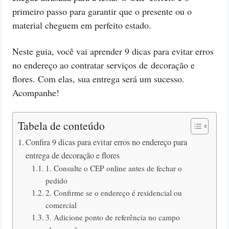
primeiro passo para garantir que o presente ou o
material cheguem em perfeito estado.
Neste guia, você vai aprender 9 dicas para evitar erros
no endereço ao contratar serviços de decoração e
flores. Com elas, sua entrega será um sucesso.
Acompanhe!
Tabela de conteúdo
Confira 9 dicas para evitar erros no endereço para
entrega de decoração e flores
1. Consulte o CEP online antes de fechar o
pedido
2. Confirme se o endereço é residencial ou
comercial
3. Adicione ponto de referência no campo