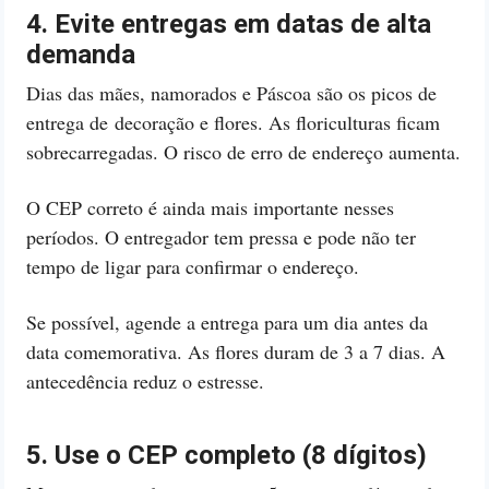
4. Evite entregas em datas de alta
demanda
Dias das mães, namorados e Páscoa são os picos de
entrega de decoração e flores. As floriculturas ficam
sobrecarregadas. O risco de erro de endereço aumenta.
O CEP correto é ainda mais importante nesses
períodos. O entregador tem pressa e pode não ter
tempo de ligar para confirmar o endereço.
Se possível, agende a entrega para um dia antes da
data comemorativa. As flores duram de 3 a 7 dias. A
antecedência reduz o estresse.
5. Use o CEP completo (8 dígitos)