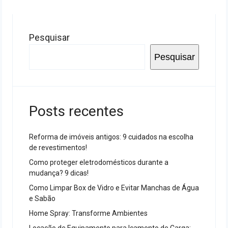
Pesquisar
Pesquisar
Posts recentes
Reforma de imóveis antigos: 9 cuidados na escolha
de revestimentos!
Como proteger eletrodomésticos durante a
mudança? 9 dicas!
Como Limpar Box de Vidro e Evitar Manchas de Água
e Sabão
Home Spray: Transforme Ambientes