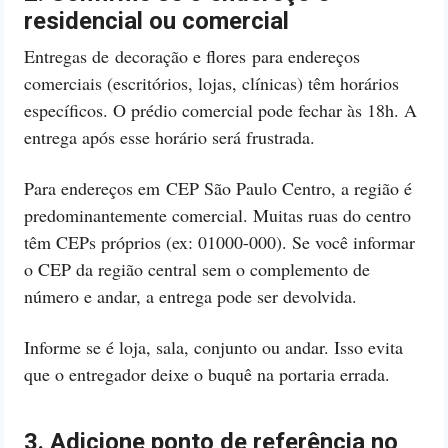
residencial ou comercial
Entregas de decoração e flores para endereços
comerciais (escritórios, lojas, clínicas) têm horários
específicos. O prédio comercial pode fechar às 18h. A
entrega após esse horário será frustrada.
Para endereços em CEP São Paulo Centro, a região é
predominantemente comercial. Muitas ruas do centro
têm CEPs próprios (ex: 01000-000). Se você informar
o CEP da região central sem o complemento de
número e andar, a entrega pode ser devolvida.
Informe se é loja, sala, conjunto ou andar. Isso evita
que o entregador deixe o buquê na portaria errada.
3. Adicione ponto de referência no