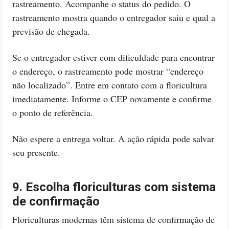
rastreamento. Acompanhe o status do pedido. O
rastreamento mostra quando o entregador saiu e qual a
previsão de chegada.
Se o entregador estiver com dificuldade para encontrar
o endereço, o rastreamento pode mostrar “endereço
não localizado”. Entre em contato com a floricultura
imediatamente. Informe o CEP novamente e confirme
o ponto de referência.
Não espere a entrega voltar. A ação rápida pode salvar
seu presente.
9. Escolha floriculturas com sistema
de confirmação
Floriculturas modernas têm sistema de confirmação de