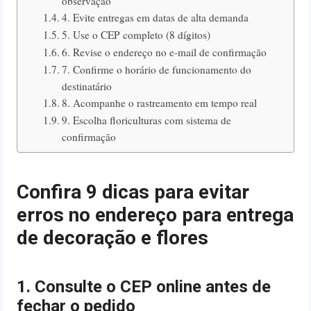
observação
4. Evite entregas em datas de alta demanda
5. Use o CEP completo (8 dígitos)
6. Revise o endereço no e-mail de confirmação
7. Confirme o horário de funcionamento do
destinatário
8. Acompanhe o rastreamento em tempo real
9. Escolha floriculturas com sistema de
confirmação
Confira 9 dicas para evitar
erros no endereço para entrega
de decoração e flores
1. Consulte o CEP online antes de
fechar o pedido