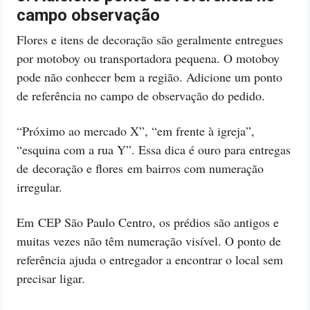
campo observação
Flores e itens de decoração são geralmente entregues
por motoboy ou transportadora pequena. O motoboy
pode não conhecer bem a região. Adicione um ponto
de referência no campo de observação do pedido.
“Próximo ao mercado X”, “em frente à igreja”,
“esquina com a rua Y”. Essa dica é ouro para entregas
de decoração e flores em bairros com numeração
irregular.
Em CEP São Paulo Centro, os prédios são antigos e
muitas vezes não têm numeração visível. O ponto de
referência ajuda o entregador a encontrar o local sem
precisar ligar.