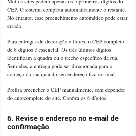
Muitos sites pedem apenas os 5 primeiros dígitos do
CEP. O sistema completa automaticamente o restante.
No entanto, esse preenchimento automático pode estar
errado.
Para entregas de decoração e flores, o CEP completo
de 8 dígitos é essencial. Os três últimos dígitos
identificam a quadra ou o trecho específico da rua.
Sem eles, a entrega pode ser direcionada para o
começo da rua quando seu endereço fica no final.
Prefira preencher o CEP manualmente, sem depender
do autocomplete do site. Confira os 8 dígitos.
6. Revise o endereço no e-mail de
confirmação