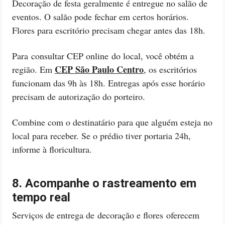
Decoração de festa geralmente é entregue no salão de
eventos. O salão pode fechar em certos horários.
Flores para escritório precisam chegar antes das 18h.
Para consultar CEP online do local, você obtém a
CEP São Paulo Centro
região. Em
, os escritórios
funcionam das 9h às 18h. Entregas após esse horário
precisam de autorização do porteiro.
Combine com o destinatário para que alguém esteja no
local para receber. Se o prédio tiver portaria 24h,
informe à floricultura.
8. Acompanhe o rastreamento em
tempo real
Serviços de entrega de decoração e flores oferecem