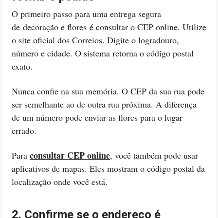
O primeiro passo para uma entrega segura
de decoração e flores é consultar o CEP online. Utilize
o site oficial dos Correios. Digite o logradouro,
número e cidade. O sistema retorna o código postal
exato.
Nunca confie na sua memória. O CEP da sua rua pode
ser semelhante ao de outra rua próxima. A diferença
de um número pode enviar as flores para o lugar
errado.
consultar CEP online
Para
, você também pode usar
aplicativos de mapas. Eles mostram o código postal da
localização onde você está.
2. Confirme se o endereço é