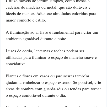
Utilize móveis de jardim simples, como mesas e
cadeiras de madeira ou metal, que são duráveis e
fáceis de manter. Adicione almofadas coloridas para
maior conforto e estilo.
A iluminação ao ar livre é fundamental para criar um
ambiente agradável durante a noite.
Luzes de corda, lanternas e tochas podem ser
utilizadas para iluminar o espaço de maneira suave e
convidativa.
Plantas e flores em vasos ou jardineiras também
ajudam a embelezar o espaço externo. Se possível, crie
áreas de sombra com guarda-sóis ou tendas para tornar
o espaço confortável durante o dia.