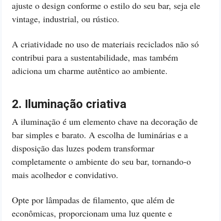
ajuste o design conforme o estilo do seu bar, seja ele
vintage, industrial, ou rústico.
A criatividade no uso de materiais reciclados não só
contribui para a sustentabilidade, mas também
adiciona um charme autêntico ao ambiente.
2. Iluminação criativa
A iluminação é um elemento chave na decoração de
bar simples e barato. A escolha de luminárias e a
disposição das luzes podem transformar
completamente o ambiente do seu bar, tornando-o
mais acolhedor e convidativo.
Opte por lâmpadas de filamento, que além de
econômicas, proporcionam uma luz quente e