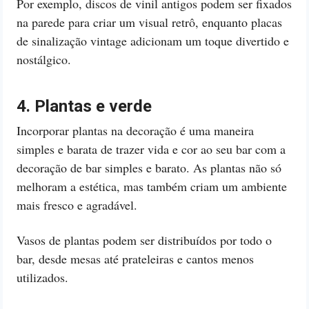
Por exemplo, discos de vinil antigos podem ser fixados
na parede para criar um visual retrô, enquanto placas
de sinalização vintage adicionam um toque divertido e
nostálgico.
4. Plantas e verde
Incorporar plantas na decoração é uma maneira
simples e barata de trazer vida e cor ao seu bar com a
decoração de bar simples e barato. As plantas não só
melhoram a estética, mas também criam um ambiente
mais fresco e agradável.
Vasos de plantas podem ser distribuídos por todo o
bar, desde mesas até prateleiras e cantos menos
utilizados.