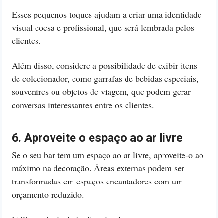
Esses pequenos toques ajudam a criar uma identidade
visual coesa e profissional, que será lembrada pelos
clientes.
Além disso, considere a possibilidade de exibir itens
de colecionador, como garrafas de bebidas especiais,
souvenires ou objetos de viagem, que podem gerar
conversas interessantes entre os clientes.
6. Aproveite o espaço ao ar livre
Se o seu bar tem um espaço ao ar livre, aproveite-o ao
máximo na decoração. Áreas externas podem ser
transformadas em espaços encantadores com um
orçamento reduzido.