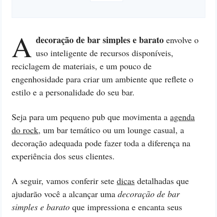
A
decoração de bar simples e barato
envolve o
uso inteligente de recursos disponíveis,
reciclagem de materiais, e um pouco de
engenhosidade para criar um ambiente que reflete o
estilo e a personalidade do seu bar.
Seja para um pequeno pub que movimenta a
agenda
do rock
, um bar temático ou um lounge casual, a
decoração adequada pode fazer toda a diferença na
experiência dos seus clientes.
A seguir, vamos conferir sete
dicas
detalhadas que
ajudarão você a alcançar uma
decoração de bar
simples e barato
que impressiona e encanta seus