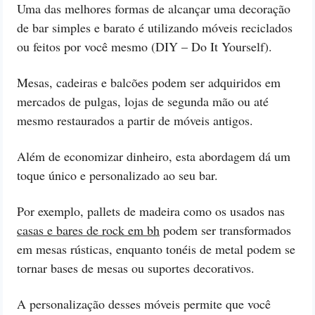
Uma das melhores formas de alcançar uma decoração
de bar simples e barato é utilizando móveis reciclados
ou feitos por você mesmo (DIY – Do It Yourself).
Mesas, cadeiras e balcões podem ser adquiridos em
mercados de pulgas, lojas de segunda mão ou até
mesmo restaurados a partir de móveis antigos.
Além de economizar dinheiro, esta abordagem dá um
toque único e personalizado ao seu bar.
Por exemplo, pallets de madeira como os usados nas
casas e bares de rock em bh
podem ser transformados
em mesas rústicas, enquanto tonéis de metal podem se
tornar bases de mesas ou suportes decorativos.
A personalização desses móveis permite que você