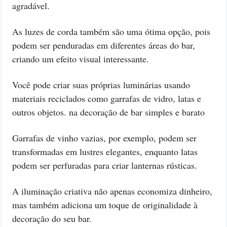
agradável.
As luzes de corda também são uma ótima opção, pois
podem ser penduradas em diferentes áreas do bar,
criando um efeito visual interessante.
Você pode criar suas próprias luminárias usando
materiais reciclados como garrafas de vidro, latas e
outros objetos. na decoração de bar simples e barato
Garrafas de vinho vazias, por exemplo, podem ser
transformadas em lustres elegantes, enquanto latas
podem ser perfuradas para criar lanternas rústicas.
A iluminação criativa não apenas economiza dinheiro,
mas também adiciona um toque de originalidade à
decoração do seu bar.