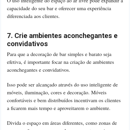
O uso inteligente do espaço ao ar livre pode expandir a
capacidade do seu bar e oferecer uma experiência
diferenciada aos clientes.
7. Crie ambientes aconchegantes e
convidativos
Para que a decoração de bar simples e barato seja
efetiva, é importante focar na criação de ambientes
aconchegantes e convidativos.
Isso pode ser alcançado através do uso inteligente de
móveis, iluminação, cores e decoração. Móveis
confortáveis e bem distribuídos incentivam os clientes
a ficarem mais tempo e aproveitarem o ambiente.
Divida o espaço em áreas diferentes, como zonas de