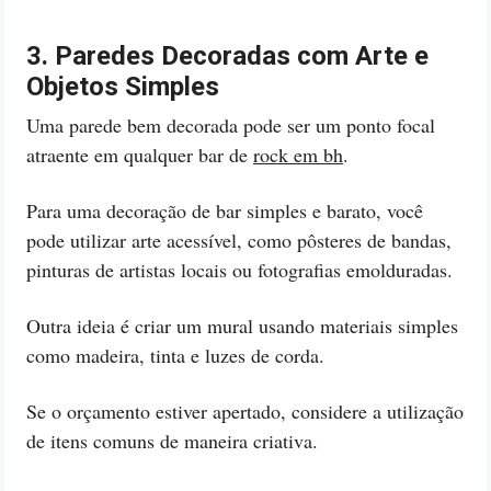
3. Paredes Decoradas com Arte e
Objetos Simples
Uma parede bem decorada pode ser um ponto focal
atraente em qualquer bar de
rock em bh
.
Para uma decoração de bar simples e barato, você
pode utilizar arte acessível, como pôsteres de bandas,
pinturas de artistas locais ou fotografias emolduradas.
Outra ideia é criar um mural usando materiais simples
como madeira, tinta e luzes de corda.
Se o orçamento estiver apertado, considere a utilização
de itens comuns de maneira criativa.