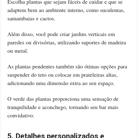
Escolha plantas que sejam fáceis de cuidar e que se
adaptem bem ao ambiente interno, como suculentas,
samambaias e cactos.
Além disso, você pode criar jardins verticais em
paredes ou divisórias, utilizando suportes de madeira
ou metal.
As plantas pendentes também são ótimas opções para
suspender do teto ou colocar em prateleiras altas,
adicionando uma dimensão extra ao seu espaço.
O verde das plantas proporciona uma sensação de
tranquilidade e aconchego, tornando seu bar mais
convidativo.
5. Detalhes personalizados e