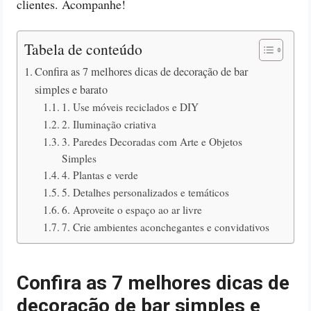
clientes. Acompanhe!
Tabela de conteúdo
Confira as 7 melhores dicas de decoração de bar
simples e barato
1. Use móveis reciclados e DIY
2. Iluminação criativa
3. Paredes Decoradas com Arte e Objetos
Simples
4. Plantas e verde
5. Detalhes personalizados e temáticos
6. Aproveite o espaço ao ar livre
7. Crie ambientes aconchegantes e convidativos
Confira as 7 melhores dicas de
decoração de bar simples e