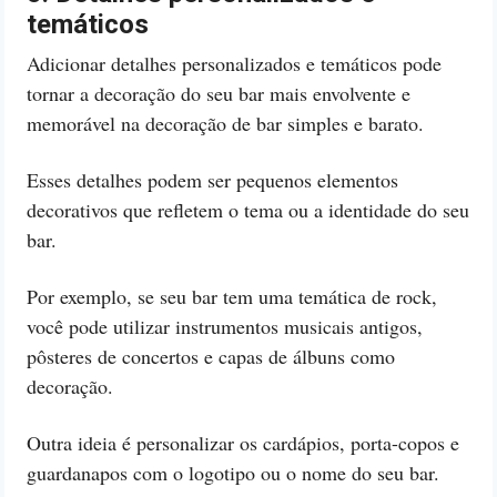
temáticos
Adicionar detalhes personalizados e temáticos pode
tornar a decoração do seu bar mais envolvente e
memorável na decoração de bar simples e barato.
Esses detalhes podem ser pequenos elementos
decorativos que refletem o tema ou a identidade do seu
bar.
Por exemplo, se seu bar tem uma temática de rock,
você pode utilizar instrumentos musicais antigos,
pôsteres de concertos e capas de álbuns como
decoração.
Outra ideia é personalizar os cardápios, porta-copos e
guardanapos com o logotipo ou o nome do seu bar.