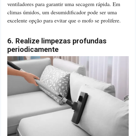
ventiladores para garantir uma secagem rápida. Em
climas úmidos, um desumidificador pode ser uma
excelente opção para evitar que o mofo se prolifere.
6. Realize limpezas profundas
periodicamente