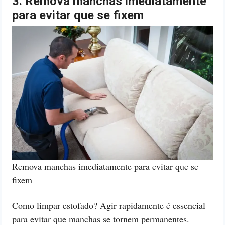
3. Remova manchas imediatamente
para evitar que se fixem
Remova manchas imediatamente para evitar que se
fixem
Como limpar estofado? Agir rapidamente é essencial
para evitar que manchas se tornem permanentes.