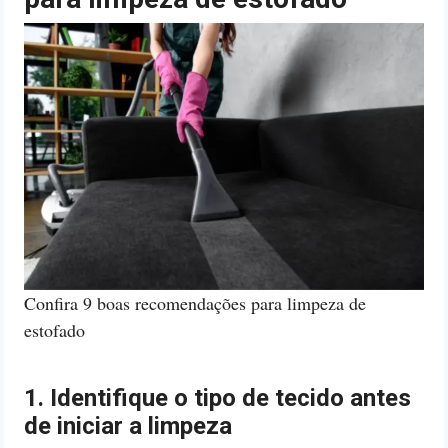
Confira 9 boas recomendações para limpeza de
estofado
1. Identifique o tipo de tecido antes
de iniciar a limpeza