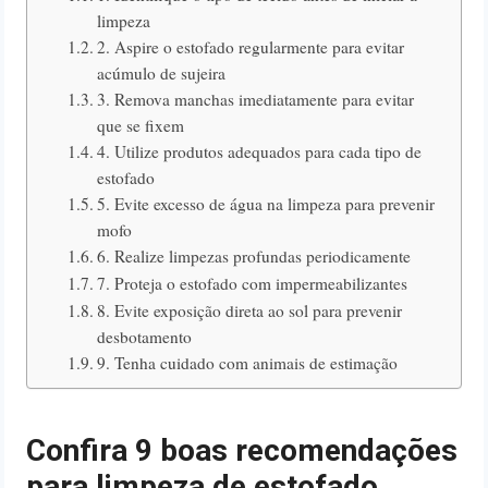
limpeza
2. Aspire o estofado regularmente para evitar
acúmulo de sujeira
3. Remova manchas imediatamente para evitar
que se fixem
4. Utilize produtos adequados para cada tipo de
estofado
5. Evite excesso de água na limpeza para prevenir
mofo
6. Realize limpezas profundas periodicamente
7. Proteja o estofado com impermeabilizantes
8. Evite exposição direta ao sol para prevenir
desbotamento
9. Tenha cuidado com animais de estimação
Confira 9 boas recomendações
para limpeza de estofado