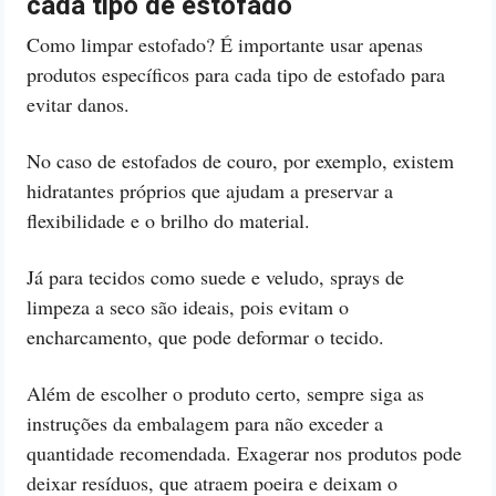
cada tipo de estofado
Como limpar estofado? É importante usar apenas
produtos específicos para cada tipo de estofado para
evitar danos.
No caso de estofados de couro, por exemplo, existem
hidratantes próprios que ajudam a preservar a
flexibilidade e o brilho do material.
Já para tecidos como suede e veludo, sprays de
limpeza a seco são ideais, pois evitam o
encharcamento, que pode deformar o tecido.
Além de escolher o produto certo, sempre siga as
instruções da embalagem para não exceder a
quantidade recomendada. Exagerar nos produtos pode
deixar resíduos, que atraem poeira e deixam o