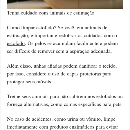
Tenha cuidado com animais de estimação
Como limpar estofado? Se você tem animais de
estimação, é importante redobrar os cuidados com o
estofado
. Os pelos se acumulam facilmente e podem
ser difíceis de remover sem a aspiração adequada.
Além disso, unhas afiadas podem danificar o tecido,
por isso, considere o uso de capas protetoras para
proteger seus móveis.
Treine seus animais para não subirem nos estofados ou
forneça alternativas, como camas específicas para pets.
No caso de acidentes, como urina ou vômito, limpe
imediatamente com produtos enzimáticos para evitar