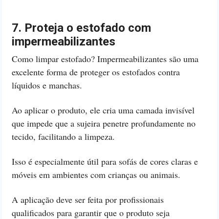
7. Proteja o estofado com
impermeabilizantes
Como limpar estofado? Impermeabilizantes são uma
excelente forma de proteger os estofados contra
líquidos e manchas.
Ao aplicar o produto, ele cria uma camada invisível
que impede que a sujeira penetre profundamente no
tecido, facilitando a limpeza.
Isso é especialmente útil para sofás de cores claras e
móveis em ambientes com crianças ou animais.
A aplicação deve ser feita por profissionais
qualificados para garantir que o produto seja