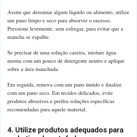
Assim que derramar algum líquido ou alimento, utilize
um pano limpo e seco para absorver o excesso.
Pressione levemente, sem esfregar, para evitar que a
mancha se espalhe.
Se precisar de uma solução caseira, misture água
morna com um pouco de detergente neutro e aplique
sobre a área manchada.
Em seguida, remova com um pano úmido e finalize
com um pano seco. Em tecidos delicados, evite
produtos abrasivos e prefira soluções específicas
recomendadas para aquele material.
4. Utilize produtos adequados para