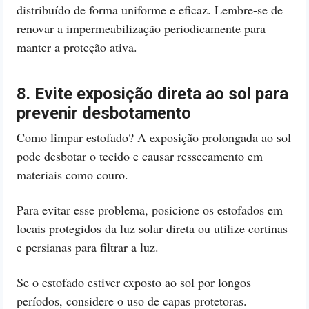
distribuído de forma uniforme e eficaz. Lembre-se de
renovar a impermeabilização periodicamente para
manter a proteção ativa.
8. Evite exposição direta ao sol para
prevenir desbotamento
Como limpar estofado? A exposição prolongada ao sol
pode desbotar o tecido e causar ressecamento em
materiais como couro.
Para evitar esse problema, posicione os estofados em
locais protegidos da luz solar direta ou utilize cortinas
e persianas para filtrar a luz.
Se o estofado estiver exposto ao sol por longos
períodos, considere o uso de capas protetoras.