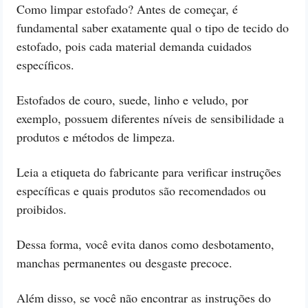
Como limpar estofado? Antes de começar, é
fundamental saber exatamente qual o tipo de tecido do
estofado, pois cada material demanda cuidados
específicos.
Estofados de couro, suede, linho e veludo, por
exemplo, possuem diferentes níveis de sensibilidade a
produtos e métodos de limpeza.
Leia a etiqueta do fabricante para verificar instruções
específicas e quais produtos são recomendados ou
proibidos.
Dessa forma, você evita danos como desbotamento,
manchas permanentes ou desgaste precoce.
Além disso, se você não encontrar as instruções do