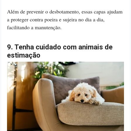
Além de prevenir o desbotamento, essas capas ajudam
a proteger contra poeira e sujeira no dia a dia,
facilitando a manutenção.
9. Tenha cuidado com animais de
estimação