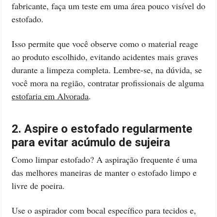
fabricante, faça um teste em uma área pouco visível do
estofado.
Isso permite que você observe como o material reage
ao produto escolhido, evitando acidentes mais graves
durante a limpeza completa. Lembre-se, na dúvida, se
você mora na região, contratar profissionais de alguma
estofaria em Alvorada
.
2. Aspire o estofado regularmente
para evitar acúmulo de sujeira
Como limpar estofado? A aspiração frequente é uma
das melhores maneiras de manter o estofado limpo e
livre de poeira.
Use o aspirador com bocal específico para tecidos e,