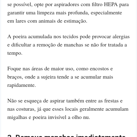
se possível, opte por aspiradores com filtro HEPA para
garantir uma limpeza mais profunda, especialmente
em lares com animais de estimação.
A poeira acumulada nos tecidos pode provocar alergias
e dificultar a remoção de manchas se não for tratada a
tempo.
Foque nas áreas de maior uso, como encostos e
braços, onde a sujeira tende a se acumular mais
rapidamente.
Não se esqueça de aspirar também entre as frestas e
nas costuras, já que esses locais geralmente acumulam
migalhas e poeira invisível a olho nu.