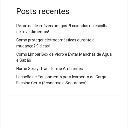
Posts recentes
Reforma de imóveis antigos: 9 cuidados na escolha
de revestimentos!
Como proteger eletrodomésticos durante a
mudança? 9 dicas!
Como Limpar Box de Vidro e Evitar Manchas de Água
e Sabão
Home Spray: Transforme Ambientes
Locação de Equipamento para Içamento de Carga:
Escolha Certa (Economia e Segurança)