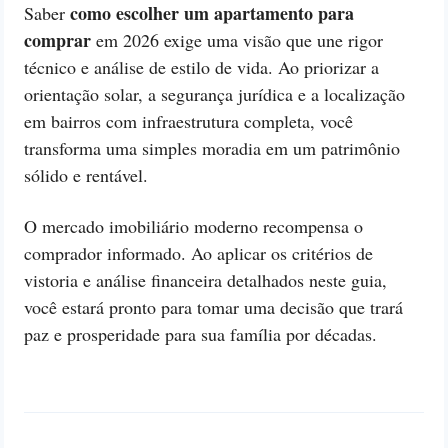
como escolher um apartamento para
Saber
comprar
em 2026 exige uma visão que une rigor
técnico e análise de estilo de vida. Ao priorizar a
orientação solar, a segurança jurídica e a localização
em bairros com infraestrutura completa, você
transforma uma simples moradia em um patrimônio
sólido e rentável.
O mercado imobiliário moderno recompensa o
comprador informado. Ao aplicar os critérios de
vistoria e análise financeira detalhados neste guia,
você estará pronto para tomar uma decisão que trará
paz e prosperidade para sua família por décadas.