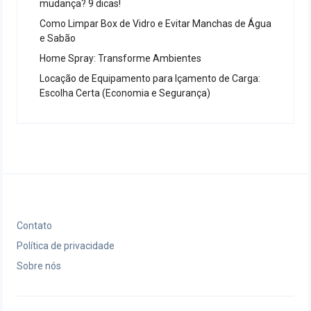
mudança? 9 dicas!
Como Limpar Box de Vidro e Evitar Manchas de Água
e Sabão
Home Spray: Transforme Ambientes
Locação de Equipamento para Içamento de Carga:
Escolha Certa (Economia e Segurança)
Contato
Política de privacidade
Sobre nós