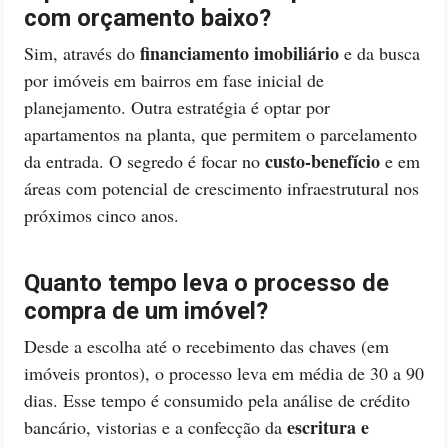
com orçamento baixo?
financiamento imobiliário
Sim, através do
e da busca
por imóveis em bairros em fase inicial de
planejamento. Outra estratégia é optar por
apartamentos na planta, que permitem o parcelamento
custo-benefício
da entrada. O segredo é focar no
e em
áreas com potencial de crescimento infraestrutural nos
próximos cinco anos.
Quanto tempo leva o processo de
compra de um imóvel?
Desde a escolha até o recebimento das chaves (em
imóveis prontos), o processo leva em média de 30 a 90
dias. Esse tempo é consumido pela análise de crédito
escritura e
bancário, vistorias e a confecção da