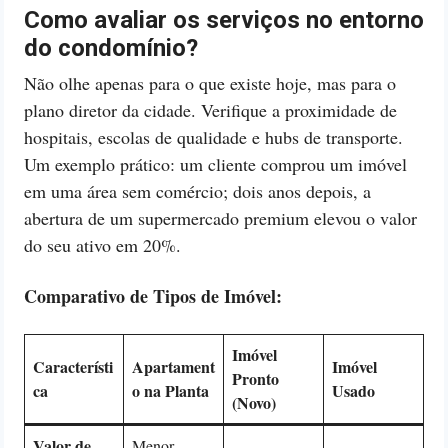
Como avaliar os serviços no entorno
do condomínio?
Não olhe apenas para o que existe hoje, mas para o
plano diretor da cidade. Verifique a proximidade de
hospitais, escolas de qualidade e hubs de transporte.
Um exemplo prático: um cliente comprou um imóvel
em uma área sem comércio; dois anos depois, a
abertura de um supermercado premium elevou o valor
do seu ativo em 20%.
Comparativo de Tipos de Imóvel:
Imóvel
Característi
Apartament
Imóvel
Pronto
ca
o na Planta
Usado
(Novo)
Valor de
Menor