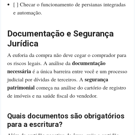
[ ] Checar o funcionamento de persianas integradas
e automação.
Documentação e Segurança
Jurídica
A euforia da compra não deve cegar o comprador para
documentação
os riscos legais. A análise da
necessária
é a única barreira entre você e um processo
segurança
judicial por dívidas de terceiros. A
patrimonial
começa na análise do cartório de registro
de imóveis e na saúde fiscal do vendedor.
Quais documentos são obrigatórios
para a escritura?