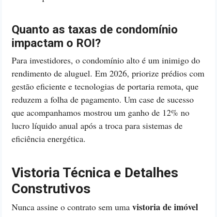
Quanto as taxas de condomínio
impactam o ROI?
Para investidores, o condomínio alto é um inimigo do
rendimento de aluguel. Em 2026, priorize prédios com
gestão eficiente e tecnologias de portaria remota, que
reduzem a folha de pagamento. Um case de sucesso
que acompanhamos mostrou um ganho de 12% no
lucro líquido anual após a troca para sistemas de
eficiência energética.
Vistoria Técnica e Detalhes
Construtivos
vistoria de imóvel
Nunca assine o contrato sem uma