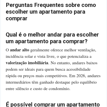
Perguntas Frequentes sobre como
escolher um apartamento para
comprar
Qual é o melhor andar para escolher
um apartamento para comprar?
andar alto
O
geralmente oferece melhor ventilação,
incidência solar e vista livre, o que potencializa a
valorização imobiliária
. No entanto, andares baixos
podem ser ideais para quem busca acessibilidade
rápida ou preços mais competitivos. Em 2026, andares
intermediários têm ganhado destaque pelo equilíbrio
entre silêncio e custo de condomínio.
É possível comprar um apartamento