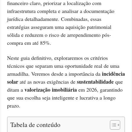
financeiro claro, priorizar a localização com
infraestrutura completa e analisar a documentação
jurídica detalhadamente. Combinadas, essas
estratégias asseguram uma aquisição patrimonial
sólida e reduzem o risco de arrependimento pós-
compra em até 85%.
Neste guia definitivo, exploraremos os critérios
técnicos que separam uma oportunidade real de uma
incidência
armadilha. Veremos desde a importância da
solar
sustentabilidade
até as novas exigências de
que
valorização imobiliária
ditam a
em 2026, garantindo
que sua escolha seja inteligente e lucrativa a longo
prazo.
Tabela de conteúdo