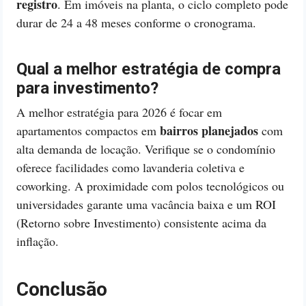
registro
. Em imóveis na planta, o ciclo completo pode
durar de 24 a 48 meses conforme o cronograma.
Qual a melhor estratégia de compra
para investimento?
A melhor estratégia para 2026 é focar em
bairros planejados
apartamentos compactos em
com
alta demanda de locação. Verifique se o condomínio
oferece facilidades como lavanderia coletiva e
coworking. A proximidade com polos tecnológicos ou
universidades garante uma vacância baixa e um ROI
(Retorno sobre Investimento) consistente acima da
inflação.
Conclusão