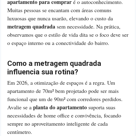
apartamento para comprar
é o autoconhecimento.
Muitas pessoas se encantam com áreas comuns
luxuosas que nunca usarão, elevando o custo da
metragem quadrada
sem necessidade. Na prática,
observamos que o estilo de vida dita se o foco deve ser
o espaço interno ou a conectividade do bairro.
Como a metragem quadrada
influencia sua rotina?
Em 2026, a otimização de espaços é a regra. Um
apartamento de 70m² bem projetado pode ser mais
funcional que um de 90m² com corredores perdidos.
planta do apartamento
Avalie se a
suporta suas
necessidades de home office e convivência, focando
sempre no aproveitamento inteligente de cada
centímetro.