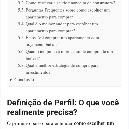
Como verificar a saúde financeira da construtora?
Perguntas Frequentes sobre como escolher um
apartamento para comprar
Qual é o melhor andar para escolher um
apartamento para comprar?
É possível comprar um apartamento com
orçamento baixo?
Quanto tempo leva o processo de compra de um
imóvel?
Qual a melhor estratégia de compra para
investimento?
Conclusão
Definição de Perfil: O que você
realmente precisa?
como escolher um
O primeiro passo para entender