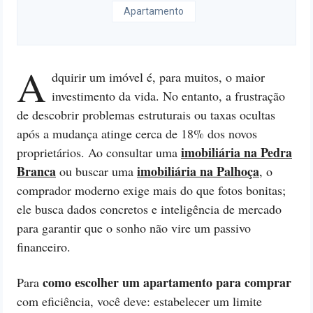
Apartamento
A
dquirir um imóvel é, para muitos, o maior
investimento da vida. No entanto, a frustração
de descobrir problemas estruturais ou taxas ocultas
após a mudança atinge cerca de 18% dos novos
imobiliária na Pedra
proprietários. Ao consultar uma
Branca
imobiliária na Palhoça
ou buscar uma
, o
comprador moderno exige mais do que fotos bonitas;
ele busca dados concretos e inteligência de mercado
para garantir que o sonho não vire um passivo
financeiro.
como escolher um apartamento para comprar
Para
com eficiência, você deve: estabelecer um limite