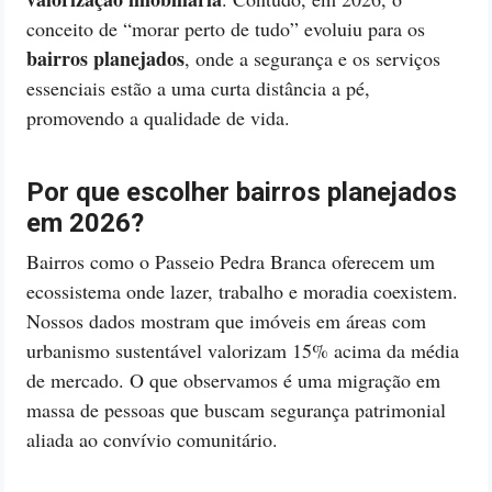
conceito de “morar perto de tudo” evoluiu para os
bairros planejados
, onde a segurança e os serviços
essenciais estão a uma curta distância a pé,
promovendo a qualidade de vida.
Por que escolher bairros planejados
em 2026?
Bairros como o Passeio Pedra Branca oferecem um
ecossistema onde lazer, trabalho e moradia coexistem.
Nossos dados mostram que imóveis em áreas com
urbanismo sustentável valorizam 15% acima da média
de mercado. O que observamos é uma migração em
massa de pessoas que buscam segurança patrimonial
aliada ao convívio comunitário.