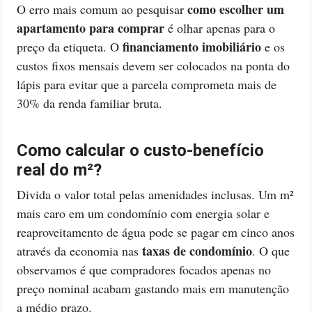
como escolher um
O erro mais comum ao pesquisar
apartamento para comprar
é olhar apenas para o
financiamento imobiliário
preço da etiqueta. O
e os
custos fixos mensais devem ser colocados na ponta do
lápis para evitar que a parcela comprometa mais de
30% da renda familiar bruta.
Como calcular o custo-benefício
real do m²?
Divida o valor total pelas amenidades inclusas. Um m²
mais caro em um condomínio com energia solar e
reaproveitamento de água pode se pagar em cinco anos
taxas de condomínio
através da economia nas
. O que
observamos é que compradores focados apenas no
preço nominal acabam gastando mais em manutenção
a médio prazo.