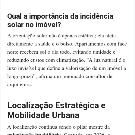
Qual a importância da incidência
solar no imóvel?
A orientação solar não é apenas estética; ela afeta
diretamente a saúde e o bolso. Apartamentos com face
norte recebem sol o dia todo, evitando umidade e
reduzindo custos com climatização. “A luz natural é o
luxo invisível que define a valorização de um imóvel a
longo prazo”, afirma um renomado consultor de
arquitetura.
Localização Estratégica e
Mobilidade Urbana
A localização continua sendo o pilar mestre da
valorização imobiliária
. Contudo, em 2026, o