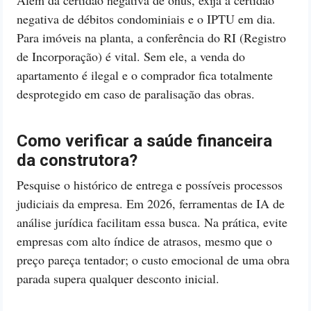
Além da certidão negativa de ônus, exija a certidão
negativa de débitos condominiais e o IPTU em dia.
Para imóveis na planta, a conferência do RI (Registro
de Incorporação) é vital. Sem ele, a venda do
apartamento é ilegal e o comprador fica totalmente
desprotegido em caso de paralisação das obras.
Como verificar a saúde financeira
da construtora?
Pesquise o histórico de entrega e possíveis processos
judiciais da empresa. Em 2026, ferramentas de IA de
análise jurídica facilitam essa busca. Na prática, evite
empresas com alto índice de atrasos, mesmo que o
preço pareça tentador; o custo emocional de uma obra
parada supera qualquer desconto inicial.