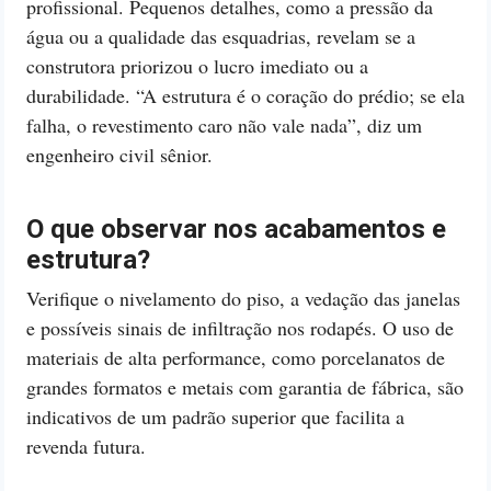
profissional. Pequenos detalhes, como a pressão da
água ou a qualidade das esquadrias, revelam se a
construtora priorizou o lucro imediato ou a
durabilidade. “A estrutura é o coração do prédio; se ela
falha, o revestimento caro não vale nada”, diz um
engenheiro civil sênior.
O que observar nos acabamentos e
estrutura?
Verifique o nivelamento do piso, a vedação das janelas
e possíveis sinais de infiltração nos rodapés. O uso de
materiais de alta performance, como porcelanatos de
grandes formatos e metais com garantia de fábrica, são
indicativos de um padrão superior que facilita a
revenda futura.