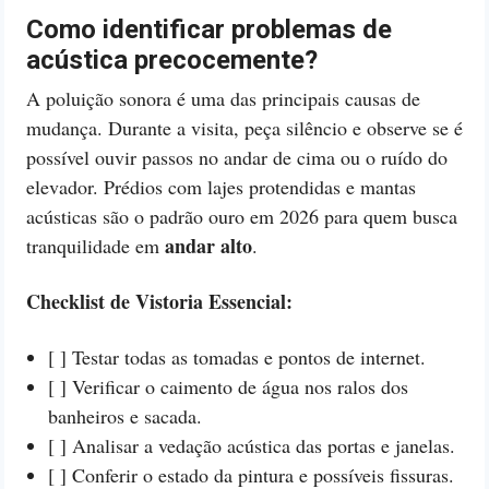
Como identificar problemas de
acústica precocemente?
A poluição sonora é uma das principais causas de
mudança. Durante a visita, peça silêncio e observe se é
possível ouvir passos no andar de cima ou o ruído do
elevador. Prédios com lajes protendidas e mantas
acústicas são o padrão ouro em 2026 para quem busca
andar alto
tranquilidade em
.
Checklist de Vistoria Essencial:
[ ] Testar todas as tomadas e pontos de internet.
[ ] Verificar o caimento de água nos ralos dos
banheiros e sacada.
[ ] Analisar a vedação acústica das portas e janelas.
[ ] Conferir o estado da pintura e possíveis fissuras.