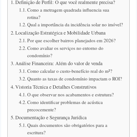
Definição de Perfil: O que você realmente precisa?
Como a metragem quadrada influencia sua
rotina?
Qual a importância da incidência solar no imóvel?
Localização Estratégica e Mobilidade Urbana
Por que escolher bairros planejados em 2026?
Como avaliar os serviços no entorno do
condomínio?
Análise Financeira: Além do valor de venda
Como calcular o custo-benefício real do m²?
Quanto as taxas de condomínio impactam o ROI?
Vistoria Técnica e Detalhes Construtivos
O que observar nos acabamentos e estrutura?
Como identificar problemas de acústica
precocemente?
Documentação e Segurança Jurídica
Quais documentos são obrigatórios para a
escritura?