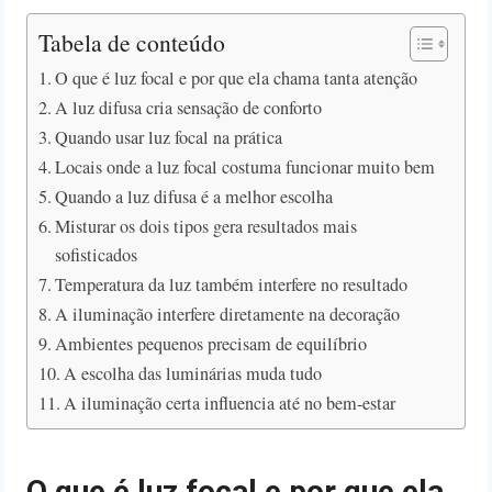
Tabela de conteúdo
O que é luz focal e por que ela chama tanta atenção
A luz difusa cria sensação de conforto
Quando usar luz focal na prática
Locais onde a luz focal costuma funcionar muito bem
Quando a luz difusa é a melhor escolha
Misturar os dois tipos gera resultados mais
sofisticados
Temperatura da luz também interfere no resultado
A iluminação interfere diretamente na decoração
Ambientes pequenos precisam de equilíbrio
A escolha das luminárias muda tudo
A iluminação certa influencia até no bem-estar
O que é luz focal e por que ela