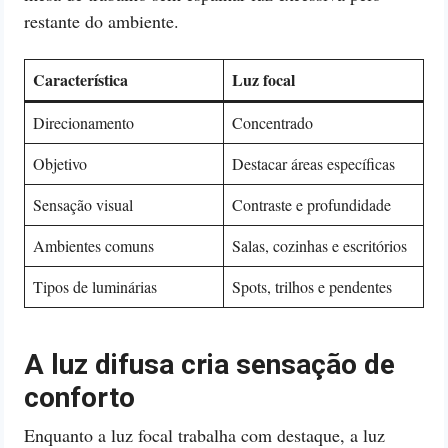
restante do ambiente.
Característica
Luz focal
Direcionamento
Concentrado
Objetivo
Destacar áreas específicas
Sensação visual
Contraste e profundidade
Ambientes comuns
Salas, cozinhas e escritórios
Tipos de luminárias
Spots, trilhos e pendentes
A luz difusa cria sensação de
conforto
Enquanto a luz focal trabalha com destaque, a luz