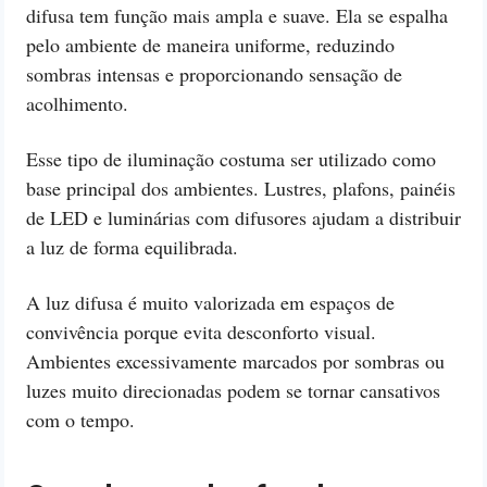
difusa tem função mais ampla e suave. Ela se espalha
pelo ambiente de maneira uniforme, reduzindo
sombras intensas e proporcionando sensação de
acolhimento.
Esse tipo de iluminação costuma ser utilizado como
base principal dos ambientes. Lustres, plafons, painéis
de LED e luminárias com difusores ajudam a distribuir
a luz de forma equilibrada.
A luz difusa é muito valorizada em espaços de
convivência porque evita desconforto visual.
Ambientes excessivamente marcados por sombras ou
luzes muito direcionadas podem se tornar cansativos
com o tempo.