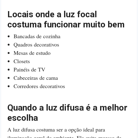
Locais onde a luz focal
costuma funcionar muito bem
Bancadas de cozinha
Quadros decorativos
Mesas de estudo
Closets
Painéis de TV
Cabeceiras de cama
Corredores decorativos
Quando a luz difusa é a melhor
escolha
A luz difusa costuma ser a opção ideal para
iluminação geral do ambiente. Ela evita excesso de