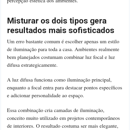
percepção estética dos ambientes.
Misturar os dois tipos gera
resultados mais sofisticados
Um erro bastante comum é escolher apenas um estilo
de iluminação para toda a casa. Ambientes realmente
bem planejados costumam combinar luz focal e luz
difusa estrategicamente.
A luz difusa funciona como iluminação principal,
enquanto a focal entra para destacar pontos específicos
e adicionar personalidade ao espaço.
Essa combinação cria camadas de iluminação,
conceito muito utilizado em projetos contemporâneos
de interiores. O resultado costuma ser mais elegante,