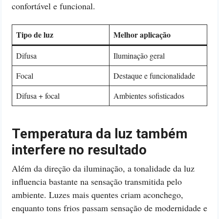
confortável e funcional.
Tipo de luz
Melhor aplicação
Difusa
Iluminação geral
Focal
Destaque e funcionalidade
Difusa + focal
Ambientes sofisticados
Temperatura da luz também
interfere no resultado
Além da direção da iluminação, a tonalidade da luz
influencia bastante na sensação transmitida pelo
ambiente. Luzes mais quentes criam aconchego,
enquanto tons frios passam sensação de modernidade e