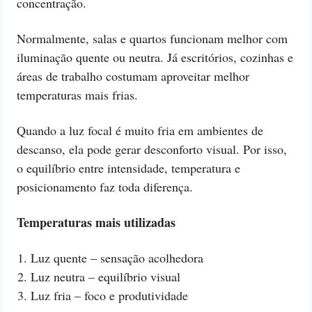
concentração.
Normalmente, salas e quartos funcionam melhor com
iluminação quente ou neutra. Já escritórios, cozinhas e
áreas de trabalho costumam aproveitar melhor
temperaturas mais frias.
Quando a luz focal é muito fria em ambientes de
descanso, ela pode gerar desconforto visual. Por isso,
o equilíbrio entre intensidade, temperatura e
posicionamento faz toda diferença.
Temperaturas mais utilizadas
Luz quente – sensação acolhedora
Luz neutra – equilíbrio visual
Luz fria – foco e produtividade