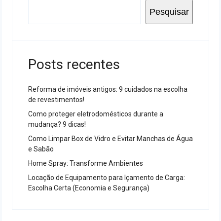
Pesquisar
Posts recentes
Reforma de imóveis antigos: 9 cuidados na escolha
de revestimentos!
Como proteger eletrodomésticos durante a
mudança? 9 dicas!
Como Limpar Box de Vidro e Evitar Manchas de Água
e Sabão
Home Spray: Transforme Ambientes
Locação de Equipamento para Içamento de Carga:
Escolha Certa (Economia e Segurança)