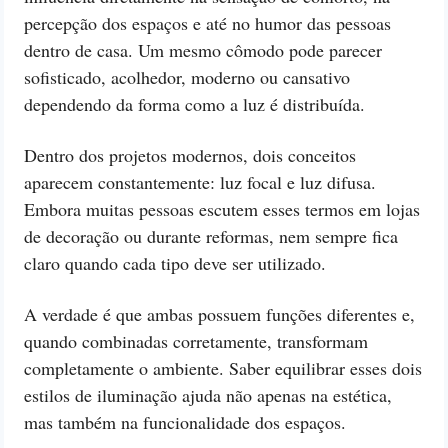
percepção dos espaços e até no humor das pessoas
dentro de casa. Um mesmo cômodo pode parecer
sofisticado, acolhedor, moderno ou cansativo
dependendo da forma como a luz é distribuída.
Dentro dos projetos modernos, dois conceitos
aparecem constantemente: luz focal e luz difusa.
Embora muitas pessoas escutem esses termos em lojas
de decoração ou durante reformas, nem sempre fica
claro quando cada tipo deve ser utilizado.
A verdade é que ambas possuem funções diferentes e,
quando combinadas corretamente, transformam
completamente o ambiente. Saber equilibrar esses dois
estilos de iluminação ajuda não apenas na estética,
mas também na funcionalidade dos espaços.