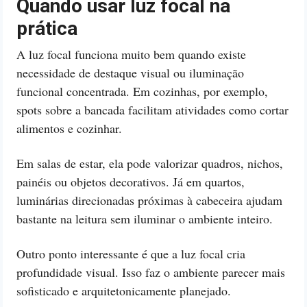
Quando usar luz focal na
prática
A luz focal funciona muito bem quando existe
necessidade de destaque visual ou iluminação
funcional concentrada. Em cozinhas, por exemplo,
spots sobre a bancada facilitam atividades como cortar
alimentos e cozinhar.
Em salas de estar, ela pode valorizar quadros, nichos,
painéis ou objetos decorativos. Já em quartos,
luminárias direcionadas próximas à cabeceira ajudam
bastante na leitura sem iluminar o ambiente inteiro.
Outro ponto interessante é que a luz focal cria
profundidade visual. Isso faz o ambiente parecer mais
sofisticado e arquitetonicamente planejado.