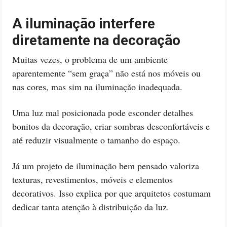
A iluminação interfere
diretamente na decoração
Muitas vezes, o problema de um ambiente
aparentemente “sem graça” não está nos móveis ou
nas cores, mas sim na iluminação inadequada.
Uma luz mal posicionada pode esconder detalhes
bonitos da decoração, criar sombras desconfortáveis e
até reduzir visualmente o tamanho do espaço.
Já um projeto de iluminação bem pensado valoriza
texturas, revestimentos, móveis e elementos
decorativos. Isso explica por que arquitetos costumam
dedicar tanta atenção à distribuição da luz.