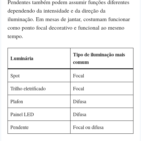
Pendentes também podem assumir funções diferentes
dependendo da intensidade e da direção da
iluminação. Em mesas de jantar, costumam funcionar
como ponto focal decorativo e funcional ao mesmo
tempo.
Tipo de iluminação mais
Luminária
comum
Spot
Focal
Trilho eletrificado
Focal
Plafon
Difusa
Painel LED
Difusa
Pendente
Focal ou difusa