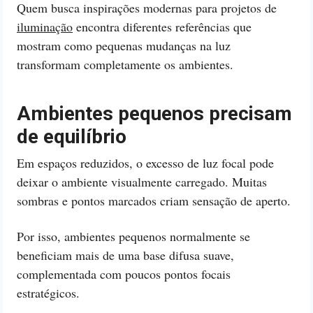
Quem busca inspirações modernas para projetos de
iluminação
encontra diferentes referências que
mostram como pequenas mudanças na luz
transformam completamente os ambientes.
Ambientes pequenos precisam
de equilíbrio
Em espaços reduzidos, o excesso de luz focal pode
deixar o ambiente visualmente carregado. Muitas
sombras e pontos marcados criam sensação de aperto.
Por isso, ambientes pequenos normalmente se
beneficiam mais de uma base difusa suave,
complementada com poucos pontos focais
estratégicos.