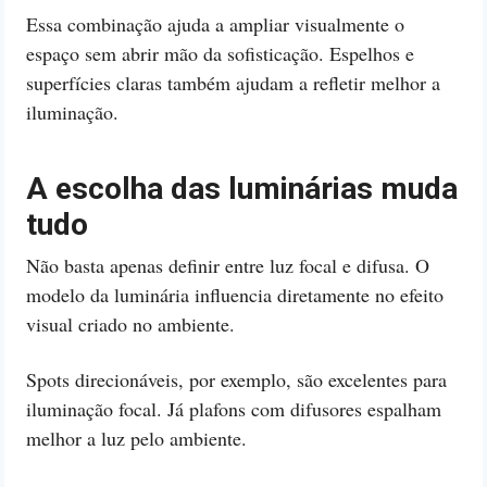
Essa combinação ajuda a ampliar visualmente o
espaço sem abrir mão da sofisticação. Espelhos e
superfícies claras também ajudam a refletir melhor a
iluminação.
A escolha das luminárias muda
tudo
Não basta apenas definir entre luz focal e difusa. O
modelo da luminária influencia diretamente no efeito
visual criado no ambiente.
Spots direcionáveis, por exemplo, são excelentes para
iluminação focal. Já plafons com difusores espalham
melhor a luz pelo ambiente.