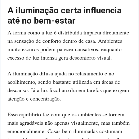
A iluminação certa influencia
até no bem-estar
A forma como a luz é distribuída impacta diretamente
na sensação de conforto dentro de casa. Ambientes
muito escuros podem parecer cansativos, enquanto
excesso de luz intensa gera desconforto visual.
A iluminação difusa ajuda no relaxamento e no
acolhimento, sendo bastante utilizada em áreas de
descanso. Já a luz focal auxilia em tarefas que exigem
atenção e concentração.
Esse equilíbrio faz com que os ambientes se tornem
mais agradáveis não apenas visualmente, mas também
emocionalmente. Casas bem iluminadas costumam