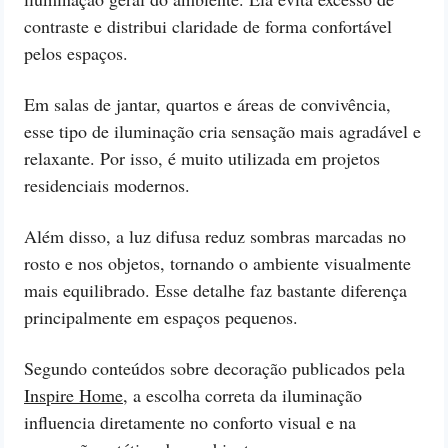
contraste e distribui claridade de forma confortável
pelos espaços.
Em salas de jantar, quartos e áreas de convivência,
esse tipo de iluminação cria sensação mais agradável e
relaxante. Por isso, é muito utilizada em projetos
residenciais modernos.
Além disso, a luz difusa reduz sombras marcadas no
rosto e nos objetos, tornando o ambiente visualmente
mais equilibrado. Esse detalhe faz bastante diferença
principalmente em espaços pequenos.
Segundo conteúdos sobre decoração publicados pela
Inspire Home
, a escolha correta da iluminação
influencia diretamente no conforto visual e na