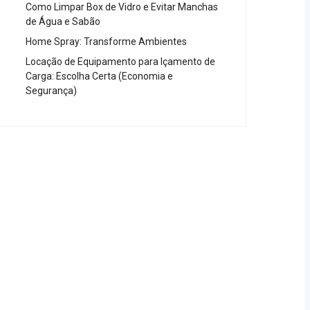
Como Limpar Box de Vidro e Evitar Manchas
de Água e Sabão
Home Spray: Transforme Ambientes
Locação de Equipamento para Içamento de
Carga: Escolha Certa (Economia e
Segurança)