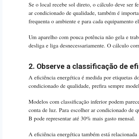
Se o local recebe sol direto, o cálculo deve ser
ar condicionado de qualidade, também é importa
frequenta o ambiente e para cada equipamento el
Um aparelho com pouca potência não gela e trab
desliga e liga desnecessariamente. O cálculo cor
2. Observe a classificação de ef
A eficiência energética é medida por etiquetas d
condicionado de qualidade, prefira sempre mod
Modelos com classificação inferior podem parec
conta de luz. Para escolher ar condicionado de 
B pode representar até 30% mais gasto mensal.
A eficiência energética também está relacionada