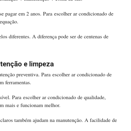
se pagar em 2 anos. Para escolher ar condicionado de
 equação.
s diferentes. A diferença pode ser de centenas de
utenção e limpeza
nutenção preventiva. Para escolher ar condicionado de
em ferramentas.
vel. Para escolher ar condicionado de qualidade,
ram mais e funcionam melhor.
claros também ajudam na manutenção. A facilidade de