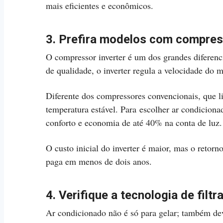
mais eficientes e econômicos.
3. Prefira modelos com compres
O compressor inverter é um dos grandes diferenci
de qualidade, o inverter regula a velocidade do
Diferente dos compressores convencionais, que l
temperatura estável. Para escolher ar condiciona
conforto e economia de até 40% na conta de luz.
O custo inicial do inverter é maior, mas o retor
paga em menos de dois anos.
4. Verifique a tecnologia de filt
Ar condicionado não é só para gelar; também dev