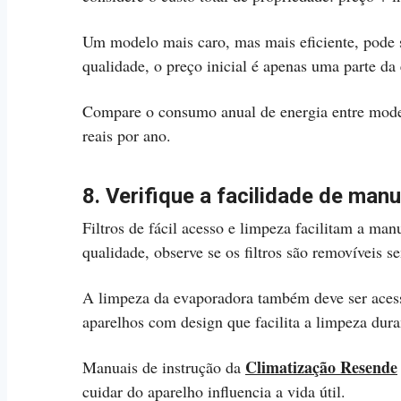
Um modelo mais caro, mas mais eficiente, pode 
qualidade, o preço inicial é apenas uma parte da
Compare o consumo anual de energia entre modelo
reais por ano.
8. Verifique a facilidade de man
Filtros de fácil acesso e limpeza facilitam a ma
qualidade, observe se os filtros são removíveis s
A limpeza da evaporadora também deve ser acessí
aparelhos com design que facilita a limpeza du
Climatização Resende
Manuais de instrução da
cuidar do aparelho influencia a vida útil.