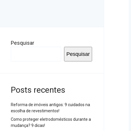
Pesquisar
Pesquisar
Posts recentes
Reforma de imóveis antigos: 9 cuidados na
escolha de revestimentos!
Como proteger eletrodomésticos durante a
mudança? 9 dicas!