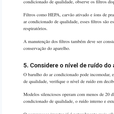
condicionado de qualidade, observe os filtros di
Filtros como HEPA, carvão ativado e íons de pra
ar condicionado de qualidade, esses filtros são 
respiratórios.
A manutenção dos filtros também deve ser conside
conservação do aparelho.
5. Considere o nível de ruído do
O barulho do ar condicionado pode incomodar, e
de qualidade, verifique o nível de ruído em decib
Modelos silenciosos operam com menos de 20 dB,
condicionado de qualidade, o ruído interno e ex