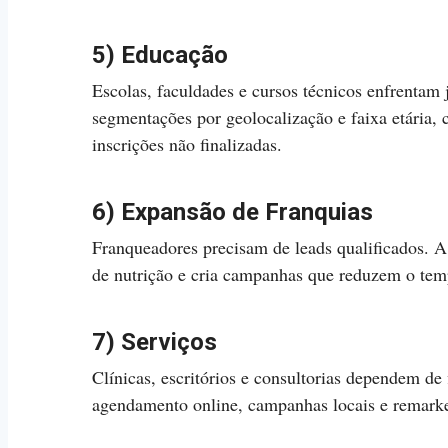
5) Educação
Escolas, faculdades e cursos técnicos enfrentam 
segmentações por geolocalização e faixa etária, c
inscrições não finalizadas.
6) Expansão de Franquias
Franqueadores precisam de leads qualificados. A a
de nutrição e cria campanhas que reduzem o tempo
7) Serviços
Clínicas, escritórios e consultorias dependem de
agendamento online, campanhas locais e remarke