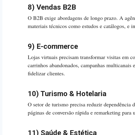
8) Vendas B2B
O B2B exige abordagens de longo prazo. A agênc
materiais técnicos como estudos e catálogos, e i
9) E-commerce
Lojas virtuais precisam transformar visitas em 
carrinhos abandonados, campanhas multicanais e 
fidelizar clientes.
10) Turismo & Hotelaria
O setor de turismo precisa reduzir dependência 
páginas de conversão rápida e remarketing para
11) Saúde & Estética