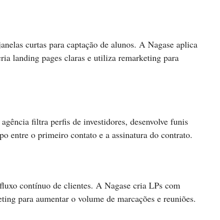
janelas curtas para captação de alunos. A Nagase aplica
ria landing pages claras e utiliza remarketing para
gência filtra perfis de investidores, desenvolve funis
 entre o primeiro contato e a assinatura do contrato.
 fluxo contínuo de clientes. A Nagase cria LPs com
ting para aumentar o volume de marcações e reuniões.