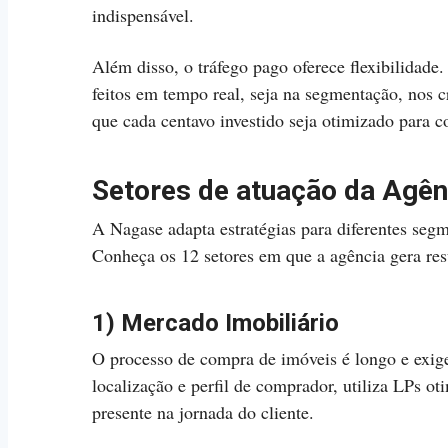
indispensável.
Além disso, o tráfego pago oferece flexibilidad
feitos em tempo real, seja na segmentação, nos c
que cada centavo investido seja otimizado para c
Setores de atuação da Agê
A Nagase adapta estratégias para diferentes segm
Conheça os 12 setores em que a agência gera resu
1) Mercado Imobiliário
O processo de compra de imóveis é longo e exig
localização e perfil de comprador, utiliza LPs o
presente na jornada do cliente.