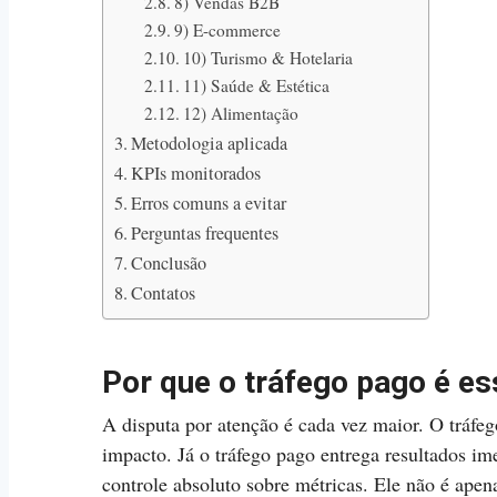
8) Vendas B2B
9) E-commerce
10) Turismo & Hotelaria
11) Saúde & Estética
12) Alimentação
Metodologia aplicada
KPIs monitorados
Erros comuns a evitar
Perguntas frequentes
Conclusão
Contatos
Por que o tráfego pago é es
A disputa por atenção é cada vez maior. O tráfeg
impacto. Já o tráfego pago entrega resultados im
controle absoluto sobre métricas. Ele não é ape