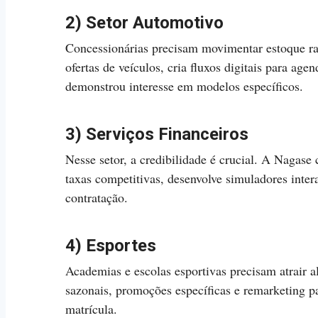
2) Setor Automotivo
Concessionárias precisam movimentar estoque r
ofertas de veículos, cria fluxos digitais para ag
demonstrou interesse em modelos específicos.
3) Serviços Financeiros
Nesse setor, a credibilidade é crucial. A Nagase
taxas competitivas, desenvolve simuladores intera
contratação.
4) Esportes
Academias e escolas esportivas precisam atrair
sazonais, promoções específicas e remarketing p
matrícula.