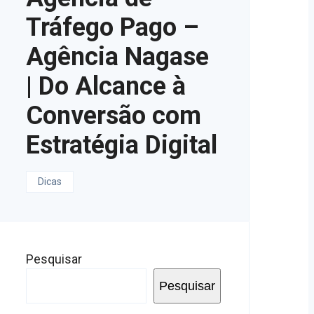
Tráfego Pago –
Agência Nagase
| Do Alcance à
Conversão com
Estratégia Digital
Dicas
Pesquisar
Pesquisar