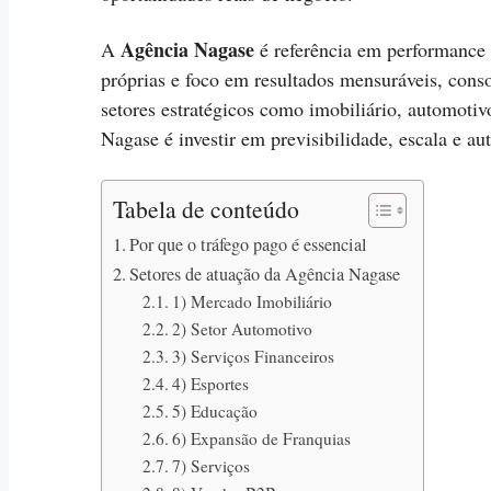
Agência Nagase
A
é referência em performance 
próprias e foco em resultados mensuráveis, con
setores estratégicos como imobiliário, automotiv
Nagase é investir em previsibilidade, escala e au
Tabela de conteúdo
Por que o tráfego pago é essencial
Setores de atuação da Agência Nagase
1) Mercado Imobiliário
2) Setor Automotivo
3) Serviços Financeiros
4) Esportes
5) Educação
6) Expansão de Franquias
7) Serviços