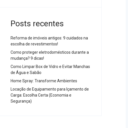
Posts recentes
Reforma de imóveis antigos: 9 cuidados na
escolha de revestimentos!
Como proteger eletrodomésticos durante a
mudança? 9 dicas!
Como Limpar Box de Vidro e Evitar Manchas
de Água e Sabão
Home Spray: Transforme Ambientes
Locação de Equipamento para Içamento de
Carga: Escolha Certa (Economia e
Segurança)