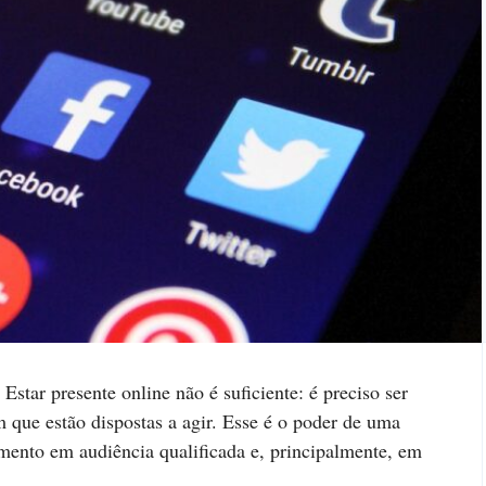
Estar presente online não é suficiente: é preciso ser
 que estão dispostas a agir. Esse é o poder de uma
imento em audiência qualificada e, principalmente, em