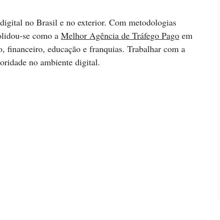
digital no Brasil e no exterior. Com metodologias
solidou-se como a
Melhor Agência de Tráfego Pago
em
o, financeiro, educação e franquias. Trabalhar com a
toridade no ambiente digital.